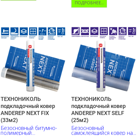
ПОДРОБНЕЕ...
ТЕХНОНИКОЛЬ
ТЕХНОНИКОЛЬ
подкладочный ковер
подкладочный ковер
ANDEREP NEXT FIX
ANDEREP NEXT SELF
(33м2)
(25м2)
Безосновный битумно-
Безосновный
полимерный
самоклеящийся ковер на