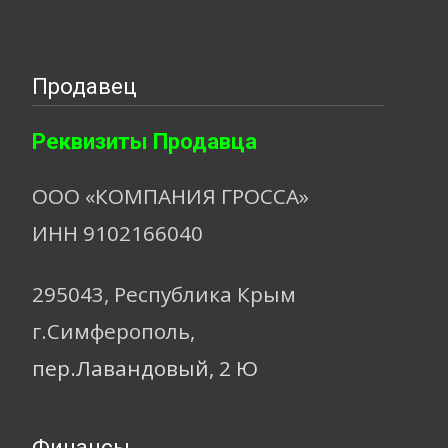
Продавец
Реквизиты Продавца
ООО «КОМПАНИЯ ГРОССА»
ИНН 9102166040
295043, Республика Крым
г.Симферополь,
пер.Лавандовый, 2 Ю
Финансы