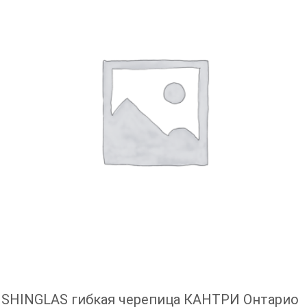
SHINGLAS гибкая черепица КАНТРИ Онтарио