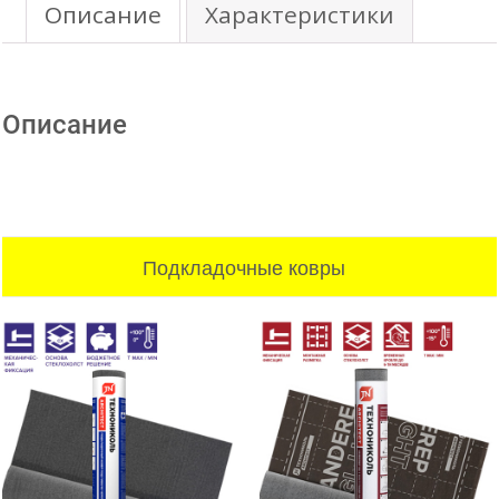
Описание
Характеристики
Описание
Подкладочные ковры