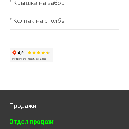
Крышка на забор
Колпак на столбы
Продажи
Отдел продаж