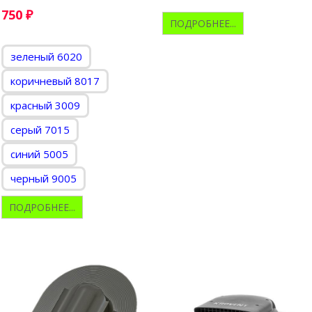
750
₽
ПОДРОБНЕЕ...
зеленый 6020
коричневый 8017
красный 3009
серый 7015
синий 5005
черный 9005
ПОДРОБНЕЕ...