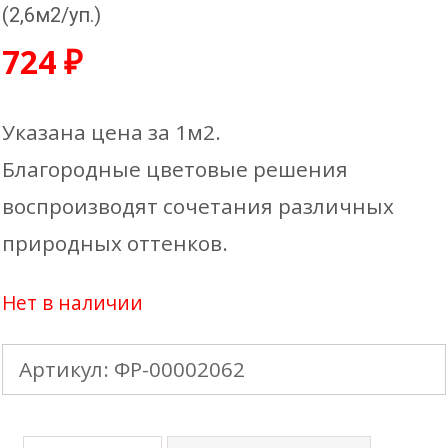
(2,6м2/уп.)
724
₽
Указана цена за 1м2.
Благородные цветовые решения
воспроизводят сочетания различных
природных оттенков.
Нет в наличии
Артикул:
ФР-00002062