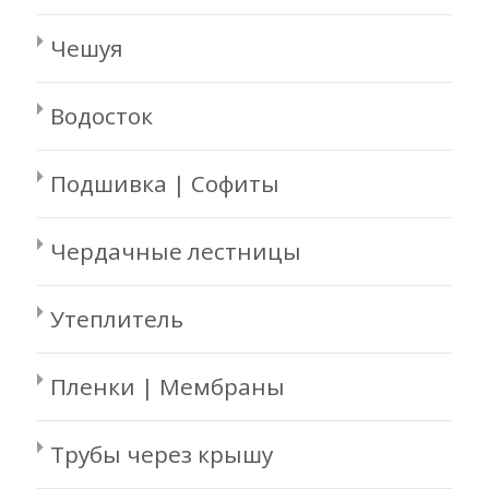
Чешуя
Водосток
Подшивка | Софиты
Чердачные лестницы
Утеплитель
Пленки | Мембраны
Трубы через крышу