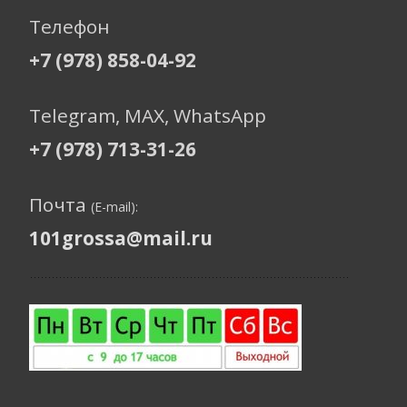
Телефон
+7 (978) 858-04-92
Telegram, МАХ, WhatsApp
+7 (978) 713-31-26
Почта
(E-mail):
101grossa@mail.ru