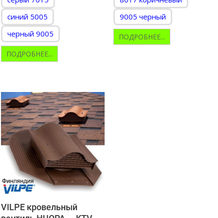
синий 5005
9005 черный
черный 9005
ПОДРОБНЕЕ...
ПОДРОБНЕЕ...
VILPE кровельный