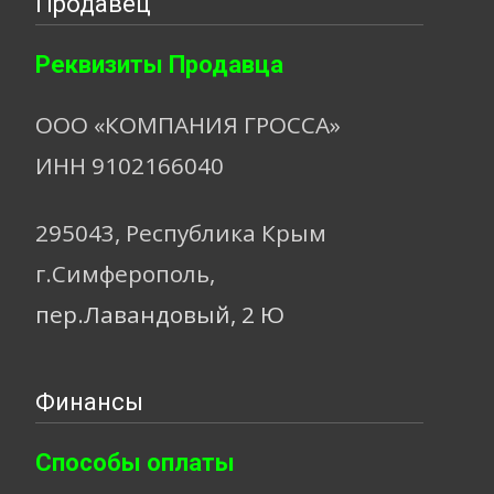
Продавец
Реквизиты Продавца
ООО «КОМПАНИЯ ГРОССА»
ИНН 9102166040
295043, Республика Крым
г.Симферополь,
пер.Лавандовый, 2 Ю
Финансы
Способы оплаты