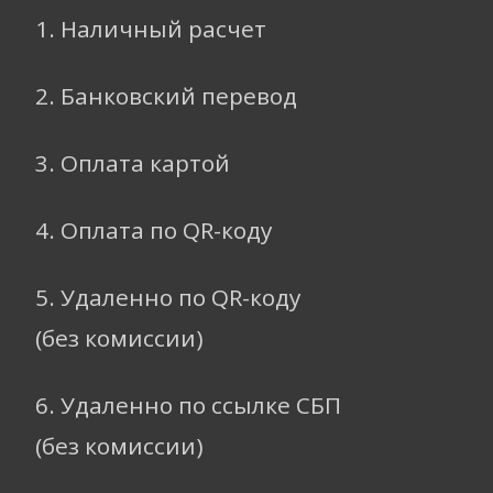
1. Наличный расчет
2. Банковский перевод
3. Оплата картой
4. Оплата по QR-коду
5. Удаленно по QR-коду
(без комиссии)
6. Удаленно по ссылке СБП
(без комиссии)