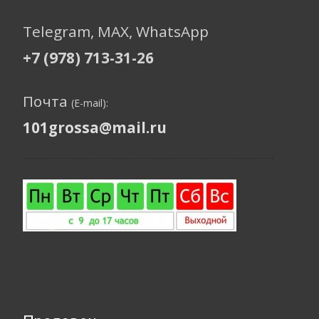
Telegram, МАХ, WhatsApp
+7 (978) 713-31-26
Почта
(E-mail):
101grossa@mail.ru