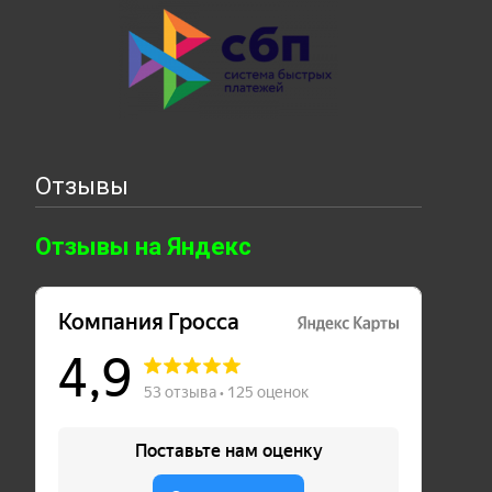
Отзывы
Отзывы на Яндекс