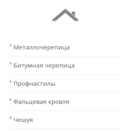
Металлочерепица
Битумная черепица
Профнастилы
Фальцевая кровля
Чешуя