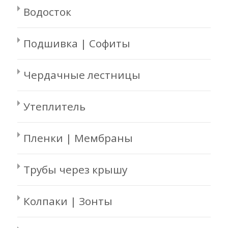
Водосток
Подшивка | Софиты
Чердачные лестницы
Утеплитель
Пленки | Мембраны
Трубы через крышу
Колпаки | Зонты