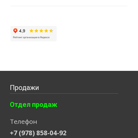
Продажи
Отдел продаж
Телефон
+7 (978) 858-04-92