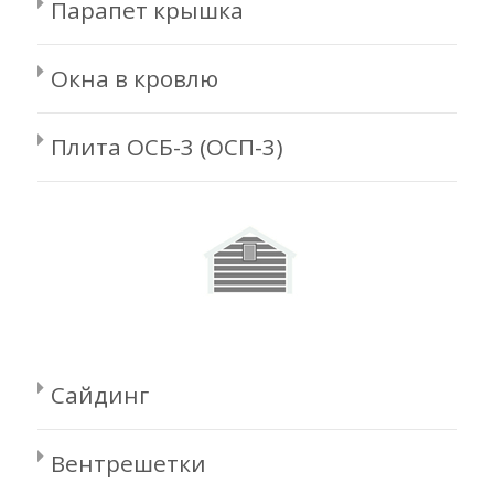
Парапет крышка
Окна в кровлю
Плита ОСБ-3 (ОСП-3)
Сайдинг
Вентрешетки