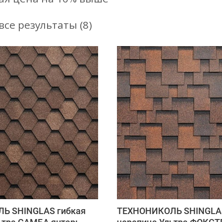
се результаты (8)
Ь SHINGLAS гибкая
ТЕХНОНИКОЛЬ SHINGLAS