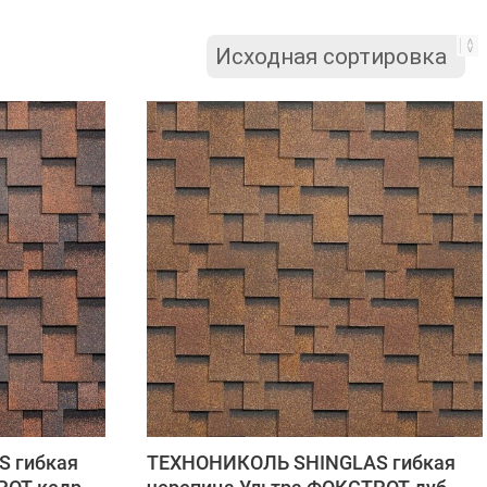
 гибкая
ТЕХНОНИКОЛЬ SHINGLAS гибкая