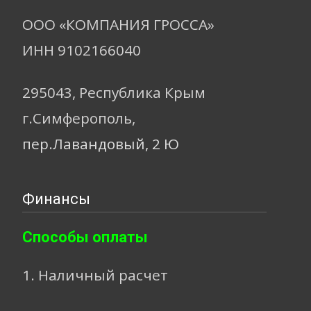
ООО «КОМПАНИЯ ГРОССА»
ИНН 9102166040
295043, Республика Крым
г.Симферополь,
пер.Лавандовый, 2 Ю
Финансы
Способы оплаты
1. Наличный расчет