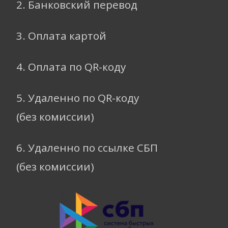
2. Банковский перевод
3. Оплата картой
4. Оплата по QR-коду
5. Удаленно по QR-коду
(без комиссии)
6. Удаленно по ссылке СБП
(без комиссии)