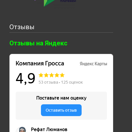
Отзывы
Отзывы на Яндекс