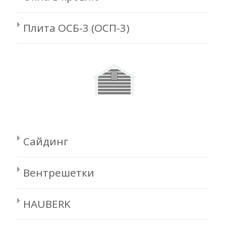
Плита ОСБ-3 (ОСП-3)
Сайдинг
Вентрешетки
HAUBERK