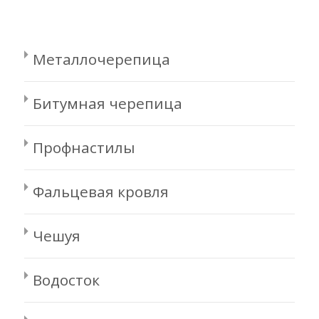
Металлочерепица
Битумная черепица
Профнастилы
Фальцевая кровля
Чешуя
Водосток