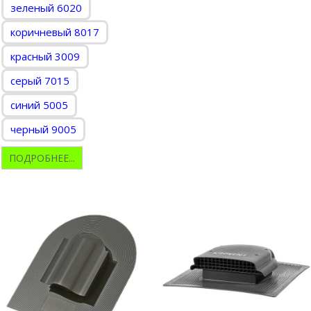
зеленый 6020
коричневый 8017
красный 3009
серый 7015
синий 5005
черный 9005
ПОДРОБНЕЕ...