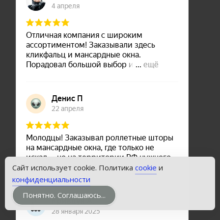
Сайт использует cookie. Политика
cookie
и
конфиденциальности
Понятно. Соглашаюсь...