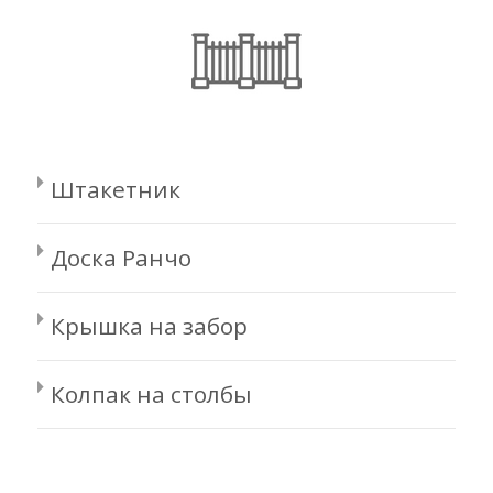
Штакетник
Доска Ранчо
Крышка на забор
Колпак на столбы