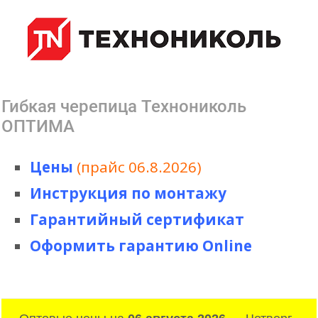
Гибкая черепица Технониколь
ОПТИМА
Цены
(прайс 06.8.2026)
Инструкция по монтажу
Гарантийный сертификат
Оформить гарантию Online