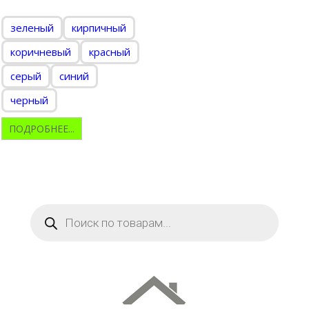
зеленый
кирпичный
коричневый
красный
серый
синий
черный
ПОДРОБНЕЕ...
Поиск
товаров