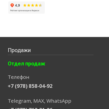
Продажи
Отдел продаж
Телефон
+7 (978) 858-04-92
Telegram, МАХ, WhatsApp