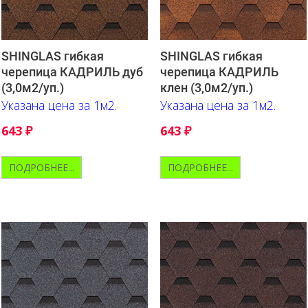
SHINGLAS гибкая
SHINGLAS гибкая
черепица КАДРИЛЬ дуб
черепица КАДРИЛЬ
(3,0м2/уп.)
клен (3,0м2/уп.)
Указана цена за 1м2.
Указана цена за 1м2.
643
₽
643
₽
ПОДРОБНЕЕ...
ПОДРОБНЕЕ...