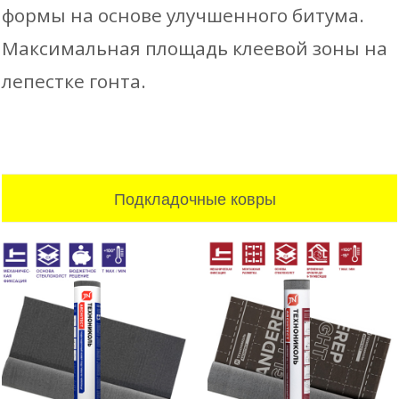
формы на основе улучшенного битума.
Максимальная площадь клеевой зоны на
лепестке гонта.
Подкладочные ковры