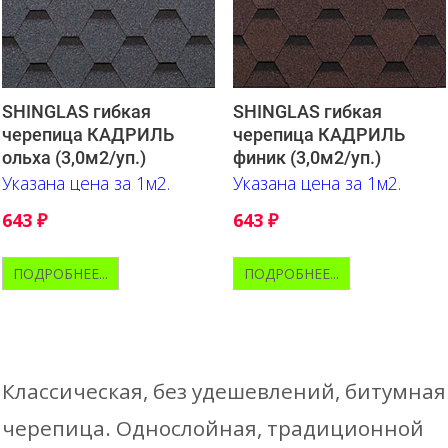
SHINGLAS гибкая
SHINGLAS гибкая
черепица КАДРИЛЬ
черепица КАДРИЛЬ
ольха (3,0м2/уп.)
финик (3,0м2/уп.)
Указана цена за 1м2.
Указана цена за 1м2.
643
₽
643
₽
ПОДРОБНЕЕ...
ПОДРОБНЕЕ...
Классическая, без удешевлений, битумная
черепица. Однослойная, традиционной