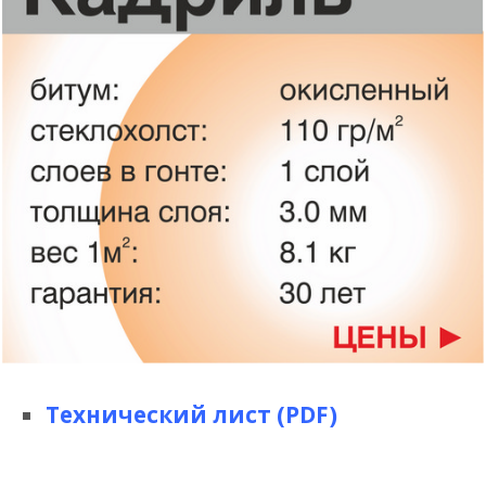
Технический лист (PDF)