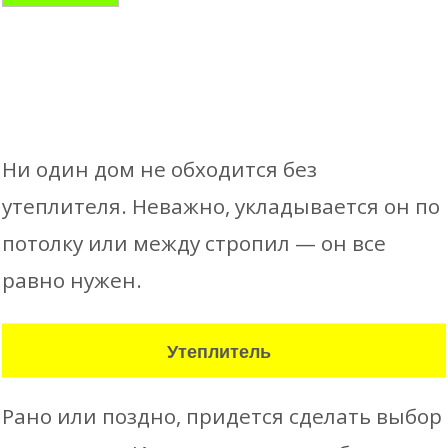
Ни один дом не обходится без
утеплителя. Неважно, укладывается он по
потолку или между стропил — он все
равно нужен.
Утеплитель
Рано или поздно, придется сделать выбор