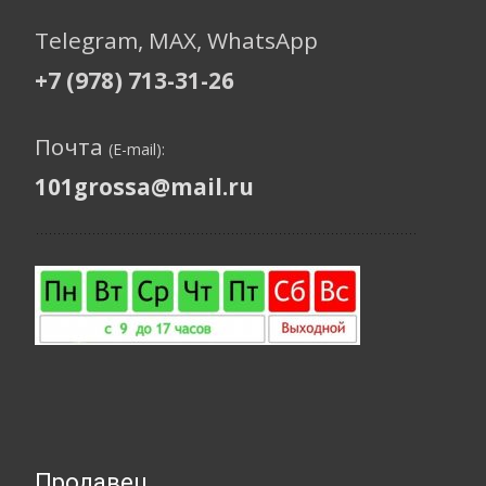
Telegram, МАХ, WhatsApp
+7 (978) 713-31-26
Почта
(E-mail):
101grossa@mail.ru
Продавец