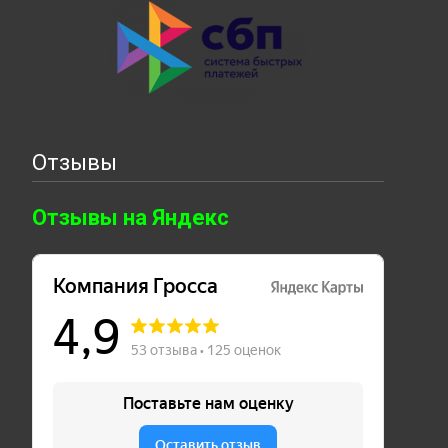
Отзывы
Отзывы на Яндекс