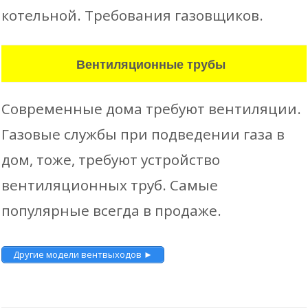
котельной. Требования газовщиков.
Вентиляционные трубы
Современные дома требуют вентиляции.
Газовые службы при подведении газа в
дом, тоже, требуют устройство
вентиляционных труб. Самые
популярные всегда в продаже.
Другие модели вентвыходов ►