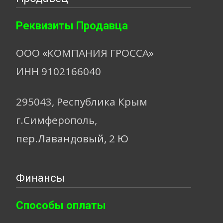
Реквизиты Продавца
ООО «КОМПАНИЯ ГРОССА»
ИНН 9102166040
295043, Республика Крым
г.Симферополь,
пер.Лавандовый, 2 Ю
Финансы
Способы оплаты