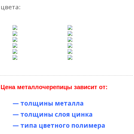
цвета:
Цена металлочерепицы зависит от:
— толщины металла
— толщины слоя цинка
— типа цветного полимера