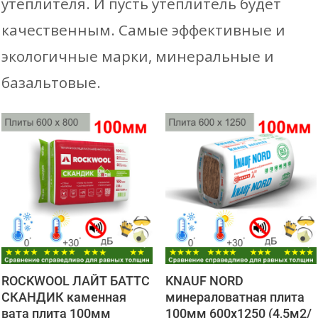
утеплителя. И пусть утеплитель будет
качественным. Самые эффективные и
экологичные марки, минеральные и
базальтовые.
ROCKWOOL ЛАЙТ БАТТС
KNAUF NORD
СКАНДИК каменная
минераловатная плита
вата плита 100мм
100мм 600х1250 (4,5м2/