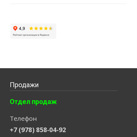
Продажи
Отдел продаж
Телефон
+7 (978) 858-04-92