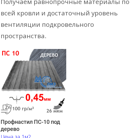
Получаем равнопрочные материалы по
всей кровли и достаточный уровень
вентиляции подкровельного
пространства.
Профнастил ПС-10 под
дерево
Цена за 1м2