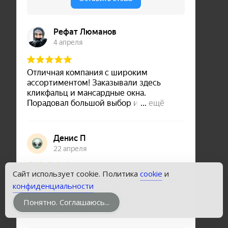
Сайт использует cookie. Политика
cookie
и
конфиденциальности
Понятно. Соглашаюсь...