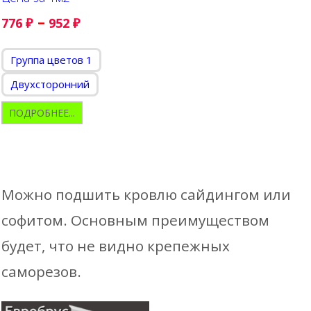
–
776
₽
952
₽
Группа цветов 1
Двухсторонний
ПОДРОБНЕЕ...
Можно подшить кровлю сайдингом или
софитом. Основным преимуществом
будет, что не видно крепежных
саморезов.