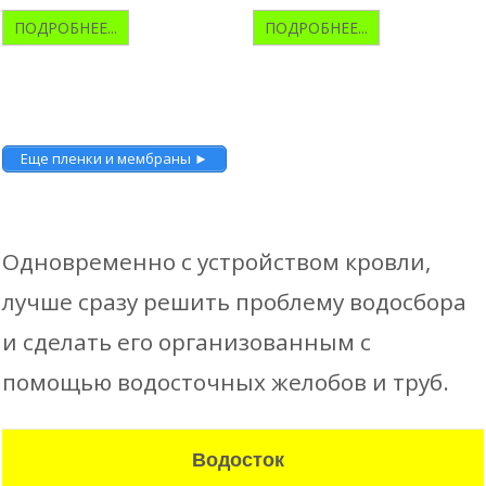
ПОДРОБНЕЕ...
ПОДРОБНЕЕ...
Еще пленки и мембраны ►
Одновременно с устройством кровли,
лучше сразу решить проблему водосбора
и сделать его организованным с
помощью водосточных желобов и труб.
Водосток