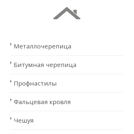
Металлочерепица
Битумная черепица
Профнастилы
Фальцевая кровля
Чешуя