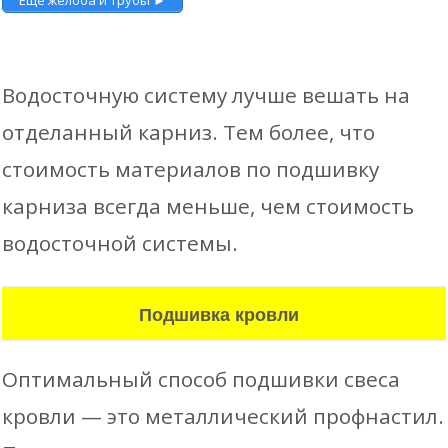
Водосточную систему лучше вешать на
отделанный карниз. Тем более, что
стоимость материалов по подшивку
карниза всегда меньше, чем стоимость
водосточной системы.
Подшивка кровли
Оптимальный способ подшивки свеса
кровли — это металлический профнастил.