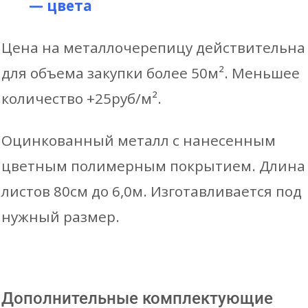
— цвета
Цена на металлочерепицу действительна
для объема закупки более 50м². Меньшее
количество +25руб/м².
Оцинкованный металл с нанесенным
цветным полимерным покрытием. Длина
листов 80см до 6,0м. Изготавливается под
нужный размер.
Дополнительные комплектующие