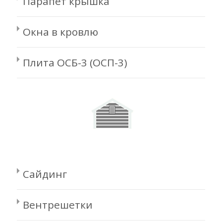
Парапет крышка
Окна в кровлю
Плита ОСБ-3 (ОСП-3)
Сайдинг
Вентрешетки