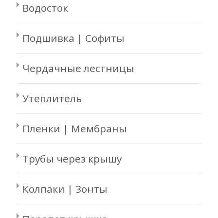
Водосток
Подшивка | Софиты
Чердачные лестницы
Утеплитель
Пленки | Мембраны
Трубы через крышу
Колпаки | Зонты