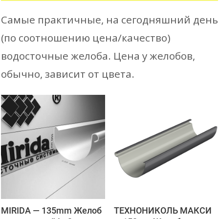
Самые практичные, на сегодняшний день
(по соотношению цена/качество)
водосточные желоба. Цена у желобов,
обычно, зависит от цвета.
MIRIDA — 135mm Желоб
ТЕХНОНИКОЛЬ МАКСИ