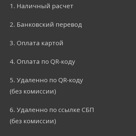
1. Наличный расчет
2. Банковский перевод
3. Оплата картой
4. Оплата по QR-коду
5. Удаленно по QR-коду
(без комиссии)
6. Удаленно по ссылке СБП
(без комиссии)