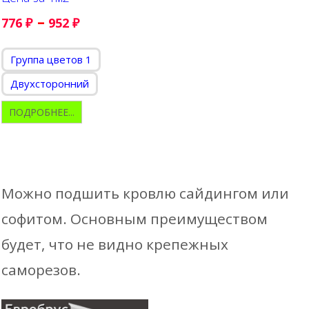
–
776
₽
952
₽
Группа цветов 1
Двухсторонний
ПОДРОБНЕЕ...
Можно подшить кровлю сайдингом или
софитом. Основным преимуществом
будет, что не видно крепежных
саморезов.