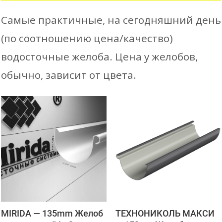
Самые практичные, на сегодняшний день
(по соотношению цена/качество)
водосточные желоба. Цена у желобов,
обычно, зависит от цвета.
MIRIDA — 135mm Желоб
ТЕХНОНИКОЛЬ МАКСИ