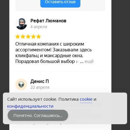
Сайт использует cookie. Политика
cookie
и
конфиденциальности
Понятно. Соглашаюсь...