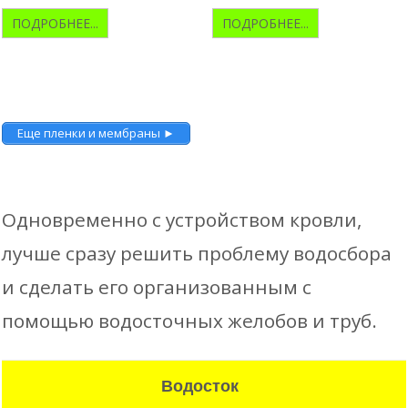
ПОДРОБНЕЕ...
ПОДРОБНЕЕ...
Еще пленки и мембраны ►
Одновременно с устройством кровли,
лучше сразу решить проблему водосбора
и сделать его организованным с
помощью водосточных желобов и труб.
Водосток