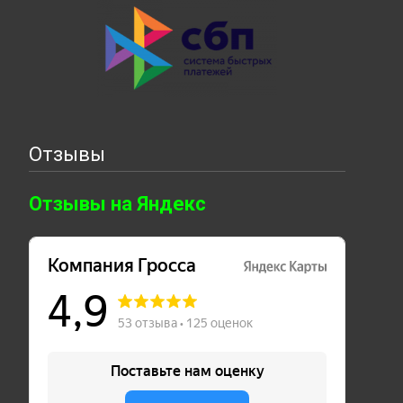
Отзывы
Отзывы на Яндекс