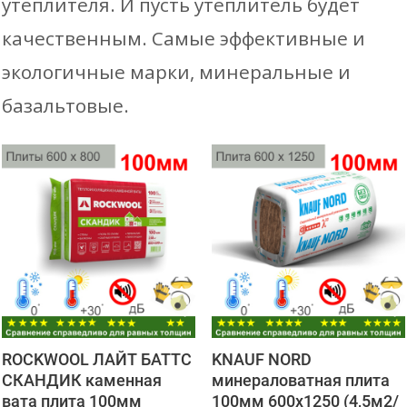
утеплителя. И пусть утеплитель будет
качественным. Самые эффективные и
экологичные марки, минеральные и
базальтовые.
ROCKWOOL ЛАЙТ БАТТС
KNAUF NORD
СКАНДИК каменная
минераловатная плита
вата плита 100мм
100мм 600х1250 (4,5м2/