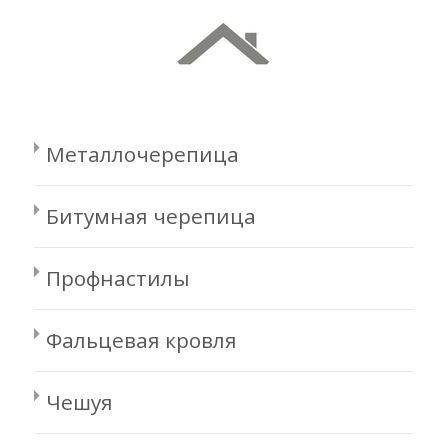
Металлочерепица
Битумная черепица
Профнастилы
Фальцевая кровля
Чешуя