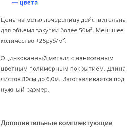
— цвета
Цена на металлочерепицу действительна
для объема закупки более 50м². Меньшее
количество +25руб/м².
Оцинкованный металл с нанесенным
цветным полимерным покрытием. Длина
листов 80см до 6,0м. Изготавливается под
нужный размер.
Дополнительные комплектующие