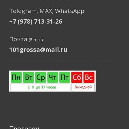
Telegram, МАХ, WhatsApp
+7 (978) 713-31-26
Почта
(E-mail):
101grossa@mail.ru
Продавец