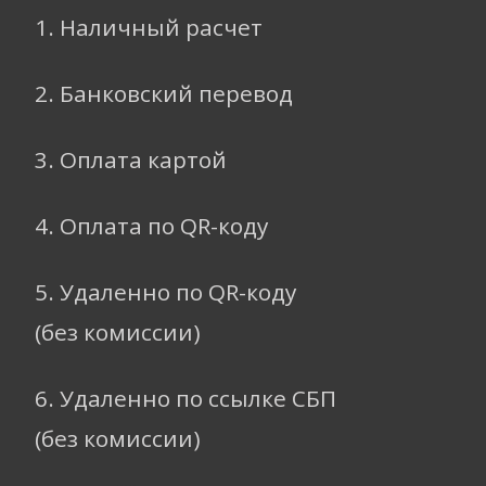
1. Наличный расчет
2. Банковский перевод
3. Оплата картой
4. Оплата по QR-коду
5. Удаленно по QR-коду
(без комиссии)
6. Удаленно по ссылке СБП
(без комиссии)