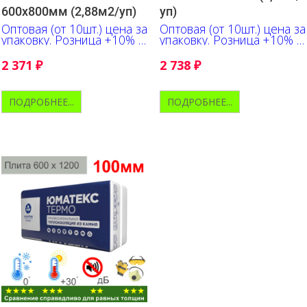
600х800мм (2,88м2/уп)
уп)
Оптовая (от 10шт.) цена за
Оптовая (от 10шт.) цена за
упаковку. Розница +10% к
упаковку. Розница +10% к
указанной цене
указанной цене
2 371
₽
2 738
₽
ПОДРОБНЕЕ...
ПОДРОБНЕЕ...