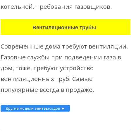
котельной. Требования газовщиков.
Вентиляционные трубы
Современные дома требуют вентиляции.
Газовые службы при подведении газа в
дом, тоже, требуют устройство
вентиляционных труб. Самые
популярные всегда в продаже.
Другие модели вентвыходов ►