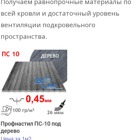
Получаем равнопрочные материалы по
всей кровли и достаточный уровень
вентиляции подкровельного
пространства.
Профнастил ПС-10 под
дерево
Цена за 1м2