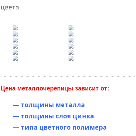
цвета:
Цена металлочерепицы зависит от:
— толщины металла
— толщины слоя цинка
— типа цветного полимера