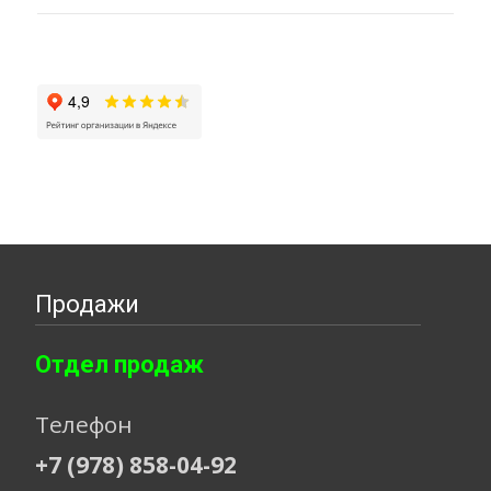
Продажи
Отдел продаж
Телефон
+7 (978) 858-04-92