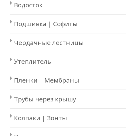
Водосток
Подшивка | Софиты
Чердачные лестницы
Утеплитель
Пленки | Мембраны
Трубы через крышу
Колпаки | Зонты