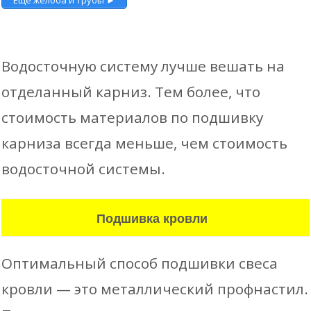
Водосточную систему лучше вешать на
отделанный карниз. Тем более, что
стоимость материалов по подшивку
карниза всегда меньше, чем стоимость
водосточной системы.
Подшивка кровли
Оптимальный способ подшивки свеса
кровли — это металлический профнастил.