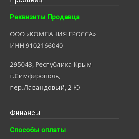
Реквизиты Продавца
ООО «КОМПАНИЯ ГРОССА»
ИНН 9102166040
295043, Республика Крым
г.Симферополь,
пер.Лавандовый, 2 Ю
Финансы
Способы оплаты