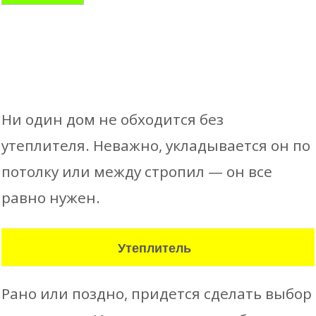
Ни один дом не обходится без
утеплителя. Неважно, укладывается он по
потолку или между стропил — он все
равно нужен.
Утеплитель
Рано или поздно, придется сделать выбор