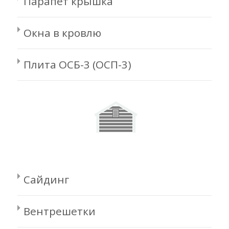
Парапет крышка
Окна в кровлю
Плита ОСБ-3 (ОСП-3)
Сайдинг
Вентрешетки