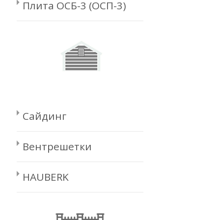
Плита ОСБ-3 (ОСП-3)
Сайдинг
Вентрешетки
HAUBERK