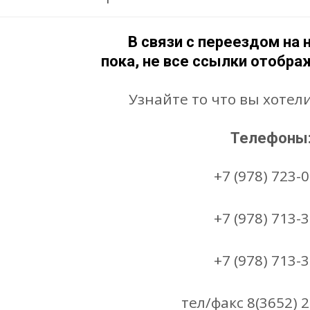
В связи с переездом на 
пока, не все ссылки отобр
Узнайте то что вы хотел
Телефоны
+7 (978) 723-0
+7 (978) 713-3
+7 (978) 713-3
тел/факс 8(3652) 