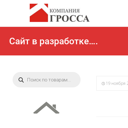
Сайт в разработке….
Поиск
товаров
19 ноября 