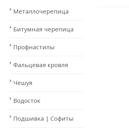
Металлочерепица
Битумная черепица
Профнастилы
Фальцевая кровля
Чешуя
Водосток
Подшивка | Софиты