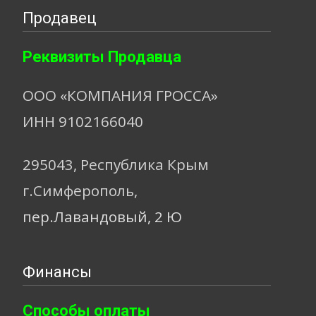
Продавец
Реквизиты Продавца
ООО «КОМПАНИЯ ГРОССА»
ИНН 9102166040
295043, Республика Крым
г.Симферополь,
пер.Лавандовый, 2 Ю
Финансы
Способы оплаты