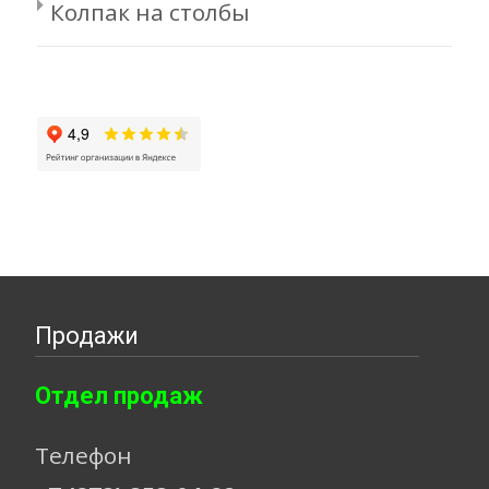
Колпак на столбы
Продажи
Отдел продаж
Телефон