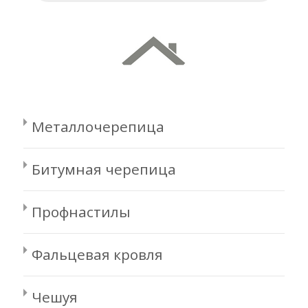
Металлочерепица
Битумная черепица
Профнастилы
Фальцевая кровля
Чешуя