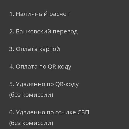
1. Наличный расчет
2. Банковский перевод
3. Оплата картой
4. Оплата по QR-коду
5. Удаленно по QR-коду
(без комиссии)
6. Удаленно по ссылке СБП
(без комиссии)