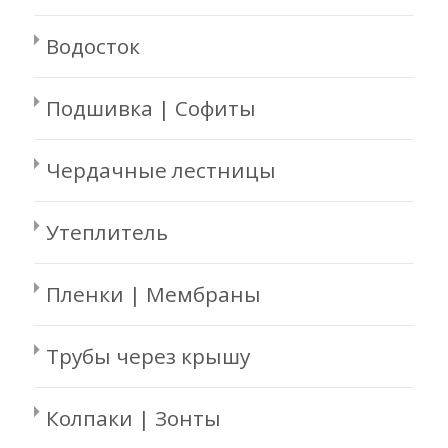
Водосток
Подшивка | Софиты
Чердачные лестницы
Утеплитель
Пленки | Мембраны
Трубы через крышу
Колпаки | Зонты