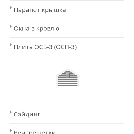
Парапет крышка
Окна в кровлю
Плита ОСБ-3 (ОСП-3)
Сайдинг
Вентрешетки