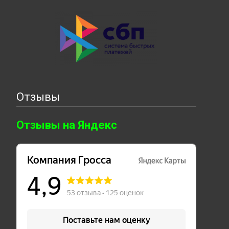
Отзывы
Отзывы на Яндекс