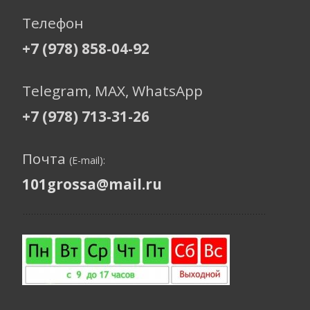
Телефон
+7 (978) 858-04-92
Telegram, МАХ, WhatsApp
+7 (978) 713-31-26
Почта
(E-mail):
101grossa@mail.ru