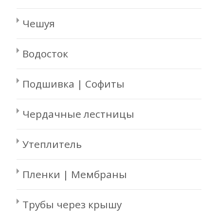
Чешуя
Водосток
Подшивка | Софиты
Чердачные лестницы
Утеплитель
Пленки | Мембраны
Трубы через крышу