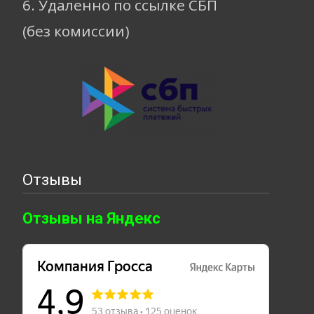
6. Удаленно по ссылке СБП
(без комиссии)
Отзывы
Отзывы на Яндекс