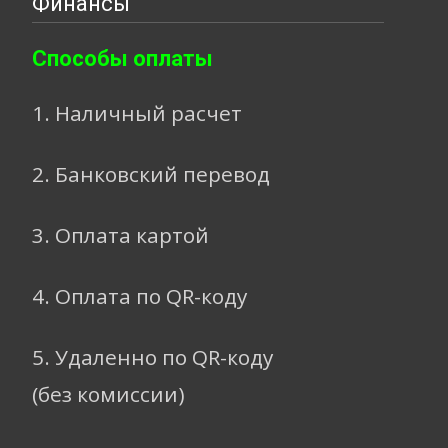
Финансы
Способы оплаты
1. Наличный расчет
2. Банковский перевод
3. Оплата картой
4. Оплата по QR-коду
5. Удаленно по QR-коду
(без комиссии)