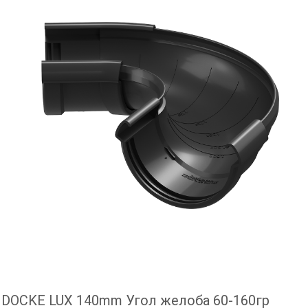
DOCKE LUX 140mm Угол желоба 60-160гр