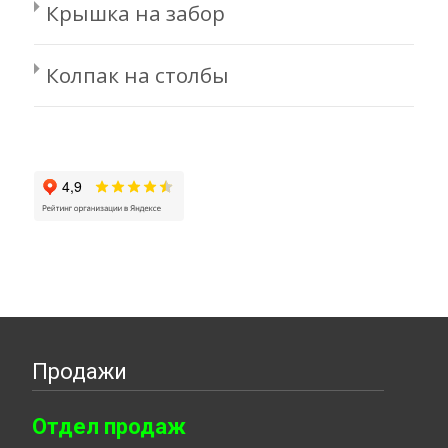
Крышка на забор
Колпак на столбы
Продажи
Отдел продаж