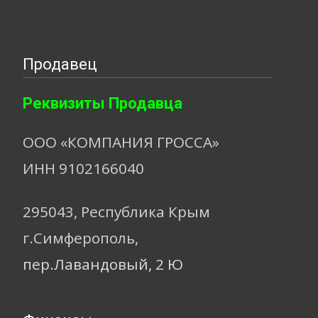
Продавец
Реквизиты Продавца
ООО «КОМПАНИЯ ГРОССА»
ИНН 9102166040
295043, Республика Крым
г.Симферополь,
пер.Лавандовый, 2 Ю