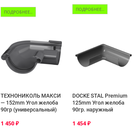
ПОДРОБНЕЕ...
ПОДРОБНЕЕ...
ТЕХНОНИКОЛЬ МАКСИ
DOCKE STAL Premium
— 152mm Угол желоба
125mm Угол желоба
90гр (универсальный)
90гр. наружный
1 450
₽
1 454
₽