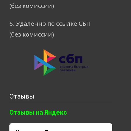
(без комиссии)
6. Удаленно по ссылке СБП
(без комиссии)
Отзывы
Отзывы на Яндекс