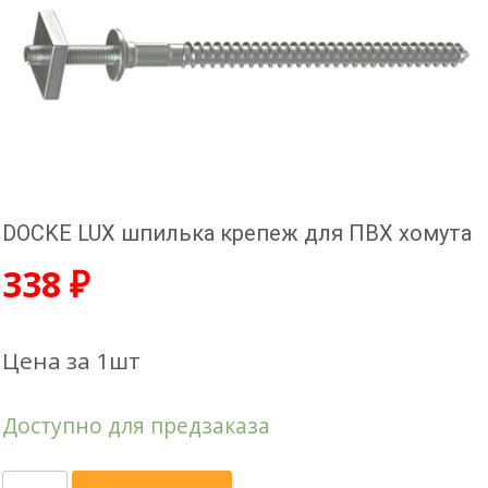
DOCKE LUX шпилька крепеж для ПВХ хомута
338
₽
Цена за 1шт
Доступно для предзаказа