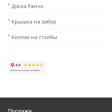
Доска Ранчо
Крышка на забор
Колпак на столбы
Продажи