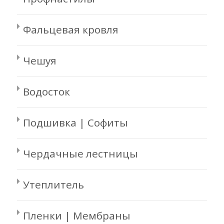
Фальцевая кровля
Чешуя
Водосток
Подшивка | Софиты
Чердачные лестницы
Утеплитель
Пленки | Мембраны