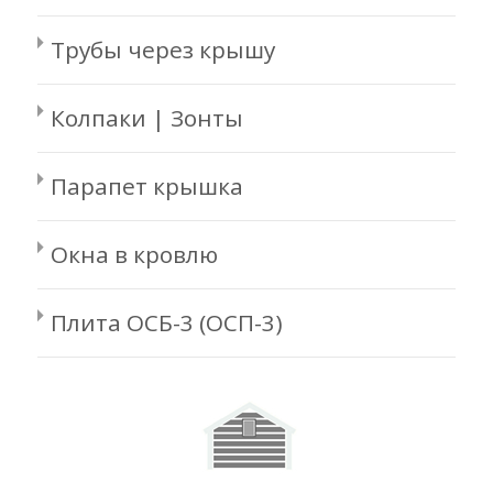
Трубы через крышу
Колпаки | Зонты
Парапет крышка
Окна в кровлю
Плита ОСБ-3 (ОСП-3)