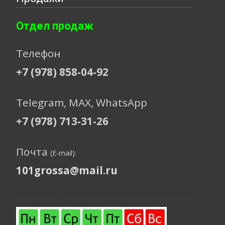
Отдел продаж
Телефон
+7 (978) 858-04-92
Telegram, МАХ, WhatsApp
+7 (978) 713-31-26
Почта
(E-mail):
101grossa@mail.ru