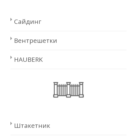
Сайдинг
Вентрешетки
HAUBERK
Штакетник