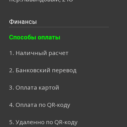
Финансы
Способы оплаты
1. Наличный расчет
2. Банковский перевод
3. Оплата картой
4. Оплата по QR-коду
5. Удаленно по QR-коду