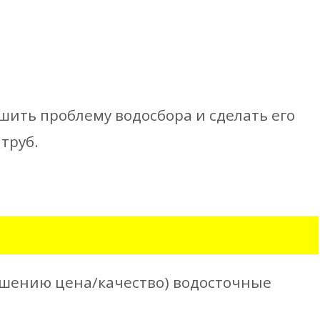
шить проблему водосбора и сделать его
труб.
ошению цена/качество) водосточные