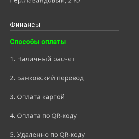
Финансы
Способы оплаты
1. Наличный расчет
2. Банковский перевод
3. Оплата картой
4. Оплата по QR-коду
5. Удаленно по QR-коду