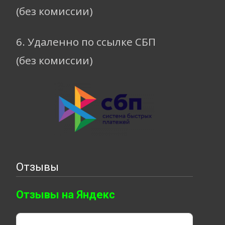
(без комиссии)
6. Удаленно по ссылке СБП
(без комиссии)
Отзывы
Отзывы на Яндекс