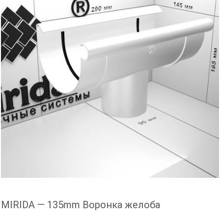
MIRIDA — 135mm Воронка желоба