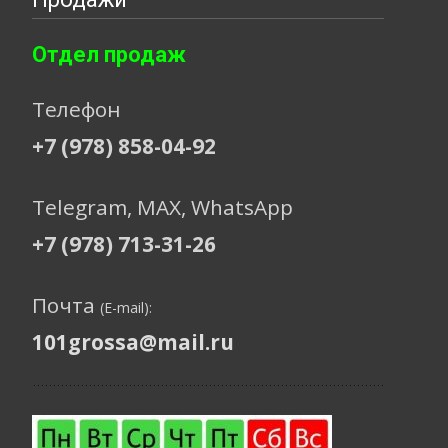
Отдел продаж
Телефон
+7 (978) 858-04-92
Telegram, МАХ, WhatsApp
+7 (978) 713-31-26
Почта
(E-mail):
101grossa@mail.ru