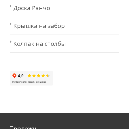
Доска Ранчо
Крышка на забор
Колпак на столбы
Продажи