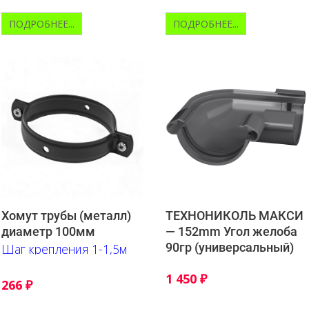
ПОДРОБНЕЕ...
ПОДРОБНЕЕ...
Хомут трубы (металл)
ТЕХНОНИКОЛЬ МАКСИ
диаметр 100мм
— 152mm Угол желоба
90гр (универсальный)
Шаг крепления 1-1,5м
1 450
₽
266
₽