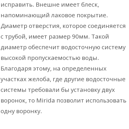
исправить. Внешне имеет блеск,
напоминающий лаковое покрытие.
Диаметр отверстия, которое соединяется
с трубой, имеет размер 90мм. Такой
диаметр обеспечит водосточную систему
высокой пропускаемостью воды.
Благодаря этому, на определенных
участках желоба, где другие водосточные
системы требовали бы установку двух
воронок, то Mirida позволит использовать
одну воронку.