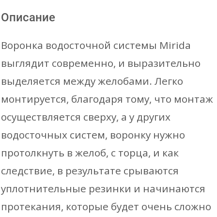
Описание
Воронка водосточной системы Mirida
выглядит современно, и выразительно
выделяется между желобами. Легко
монтируется, благодаря тому, что монтаж
осуществляется сверху, а у других
водосточных систем, воронку нужно
протолкнуть в желоб, с торца, и как
следствие, в результате срываются
уплотнительные резинки и начинаются
протекания, которые будет очень сложно