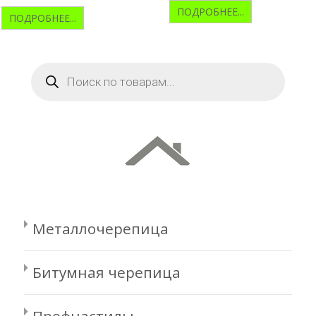
ПОДРОБНЕЕ...
ПОДРОБНЕЕ...
Поиск
товаров
Металлочерепица
Битумная черепица
Профнастилы