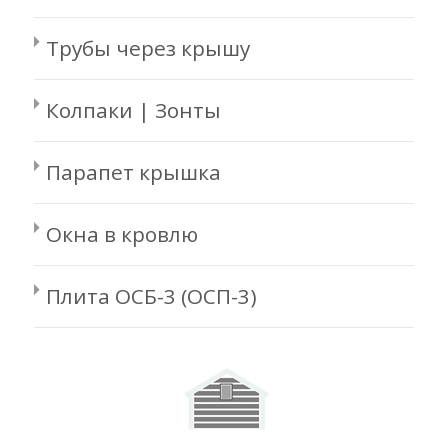
Трубы через крышу
Колпаки | Зонты
Парапет крышка
Окна в кровлю
Плита ОСБ-3 (ОСП-3)