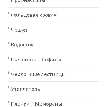
Фальцевая кровля
Чешуя
Водосток
Подшивка | Софиты
Чердачные лестницы
Утеплитель
Пленки | Мембраны