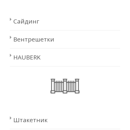
Сайдинг
Вентрешетки
HAUBERK
Штакетник