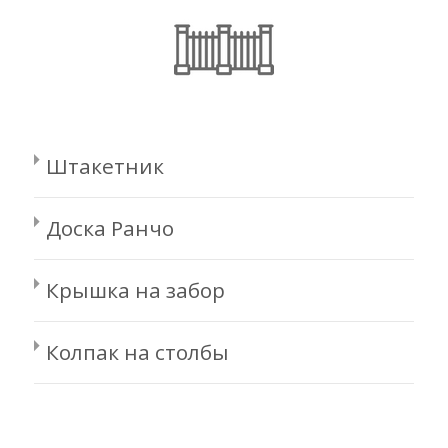
Штакетник
Доска Ранчо
Крышка на забор
Колпак на столбы