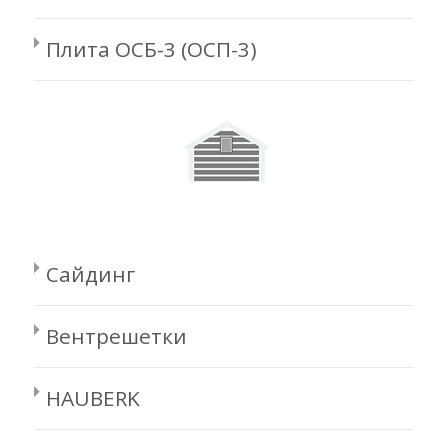
Плита ОСБ-3 (ОСП-3)
Сайдинг
Вентрешетки
HAUBERK