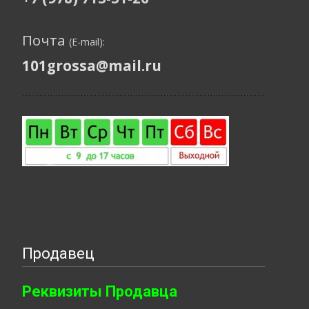
Почта
(E-mail):
101grossa@mail.ru
Продавец
Реквизиты Продавца