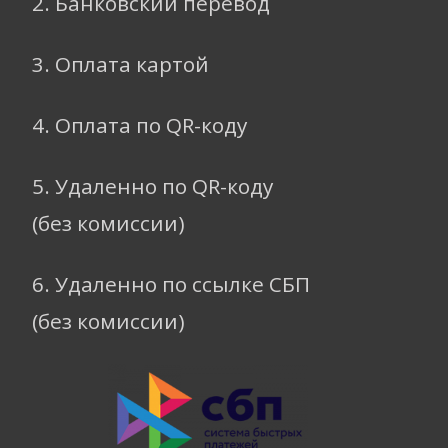
2. Банковский перевод
3. Оплата картой
4. Оплата по QR-коду
5. Удаленно по QR-коду
(без комиссии)
6. Удаленно по ссылке СБП
(без комиссии)