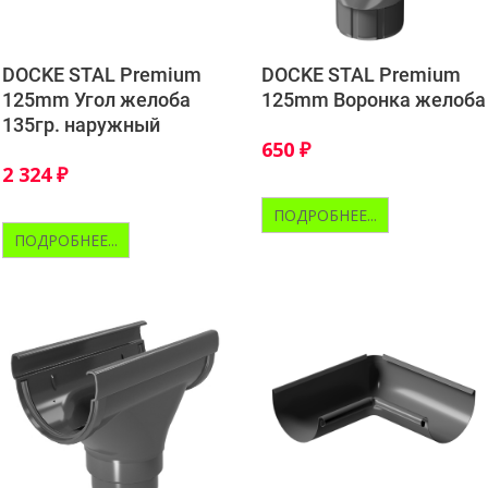
DOCKE STAL Premium
DOCKE STAL Premium
125mm Угол желоба
125mm Воронка желоба
135гр. наружный
650
₽
2 324
₽
ПОДРОБНЕЕ...
ПОДРОБНЕЕ...