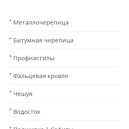
Металлочерепица
Битумная черепица
Профнастилы
Фальцевая кровля
Чешуя
Водосток