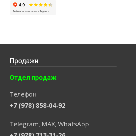
Продажи
Отдел продаж
Телефон
+7 (978) 858-04-92
Telegram, МАХ, WhatsApp
+7 (978) 713-31-26