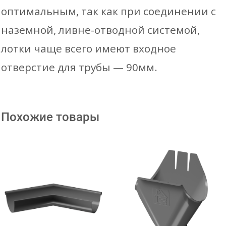
оптимальным, так как при соединении с
наземной, ливне-отводной системой,
лотки чаще всего имеют входное
отверстие для трубы — 90мм.
Похожие товары