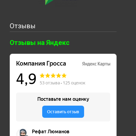
Отзывы
Отзывы на Яндекс