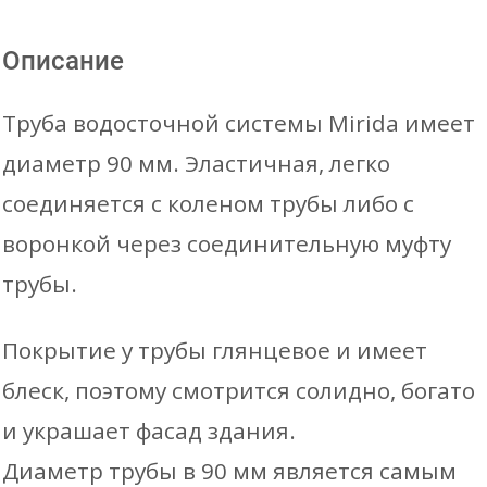
L=3м
Описание
Труба водосточной системы Mirida имеет
диаметр 90 мм. Эластичная, легко
соединяется с коленом трубы либо с
воронкой через соединительную муфту
трубы.
Покрытие у трубы глянцевое и имеет
блеск, поэтому смотрится солидно, богато
и украшает фасад здания.
Диаметр трубы в 90 мм является самым