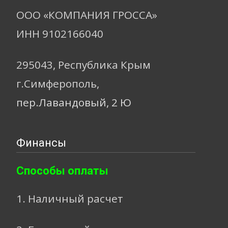
ООО «КОМПАНИЯ ГРОССА»
ИНН 9102166040
295043, Республика Крым
г.Симферополь,
пер.Лавандовый, 2 Ю
Финансы
Способы оплаты
1. Наличный расчет