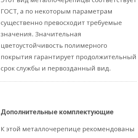
ГОСТ, а по некоторым параметрам
существенно превосходит требуемые
значения. Значительная
цветоустойчивость полимерного
покрытия гарантирует продолжительный
срок службы и первозданный вид.
Дополнительные комплектующие
К этой металлочерепице рекомендованы