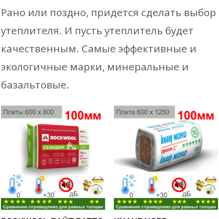
Рано или поздно, придется сделать выбор
утеплителя. И пусть утеплитель будет
качественным. Самые эффективные и
экологичные марки, минеральные и
базальтовые.