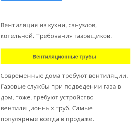
Вентиляция из кухни, санузлов,
котельной. Требования газовщиков.
Вентиляционные трубы
Современные дома требуют вентиляции.
Газовые службы при подведении газа в
дом, тоже, требуют устройство
вентиляционных труб. Самые
популярные всегда в продаже.