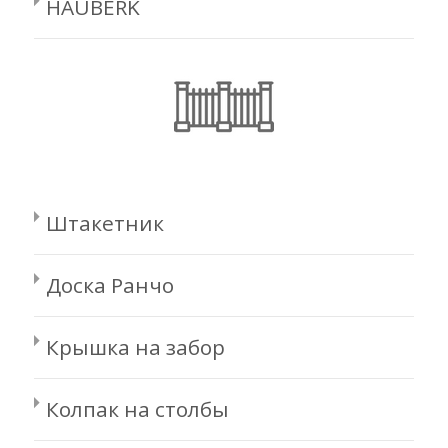
HAUBERK
Штакетник
Доска Ранчо
Крышка на забор
Колпак на столбы