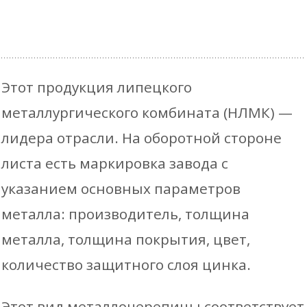
Этот продукция липецкого
металлургического комбината (НЛМК) —
лидера отрасли. На оборотной стороне
листа есть маркировка завода с
указанием основных параметров
металла: производитель, толщина
металла, толщина покрытия, цвет,
количество защитного слоя цинка.
Этот вид металлочерепицы соответствует