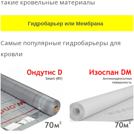
такие кровельные материалы
Гидробарьер или Мембрана
Самые популярные гидробарьеры для
кровли