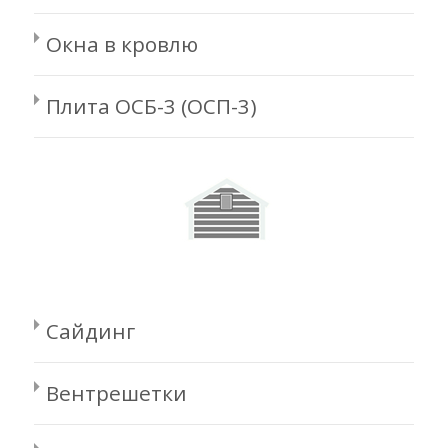
Окна в кровлю
Плита ОСБ-3 (ОСП-3)
Сайдинг
Вентрешетки