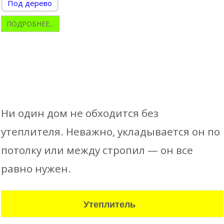
Под дерево
ПОДРОБНЕЕ...
Ни один дом не обходится без
утеплителя. Неважно, укладывается он по
потолку или между стропил — он все
равно нужен.
Утеплитель