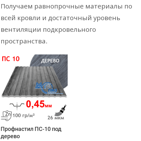
Получаем равнопрочные материалы по
всей кровли и достаточный уровень
вентиляции подкровельного
пространства.
Профнастил ПС-10 под
дерево