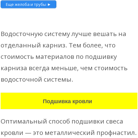
Еще желоба и трубы ►
Водосточную систему лучше вешать на
отделанный карниз. Тем более, что
стоимость материалов по подшивку
карниза всегда меньше, чем стоимость
водосточной системы.
Подшивка кровли
Оптимальный способ подшивки свеса
кровли — это металлический профнастил.