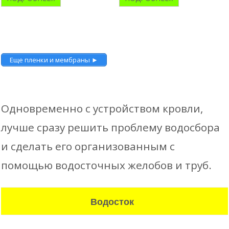
Еще пленки и мембраны ►
Одновременно с устройством кровли,
лучше сразу решить проблему водосбора
и сделать его организованным с
помощью водосточных желобов и труб.
Водосток