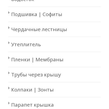
Подшивка | Софиты
Чердачные лестницы
Утеплитель
Пленки | Мембраны
Трубы через крышу
Колпаки | Зонты
Парапет крышка