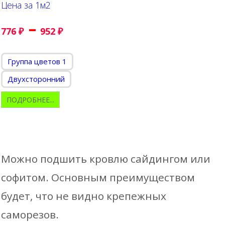
Цена за 1м2
–
776
₽
952
₽
Группа цветов 1
Двухсторонний
ПОДРОБНЕЕ...
Можно подшить кровлю сайдингом или
софитом. Основным преимуществом
будет, что не видно крепежных
саморезов.