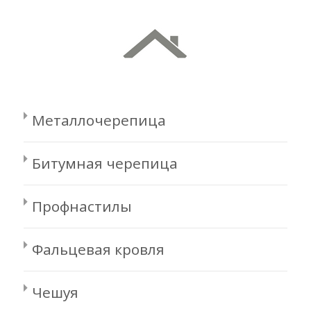
Металлочерепица
Битумная черепица
Профнастилы
Фальцевая кровля
Чешуя