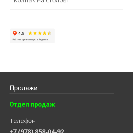
Продажи
Отдел продаж
Телефон
+7 (978) 858-04-92