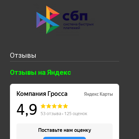
Отзывы
Отзывы на Яндекс