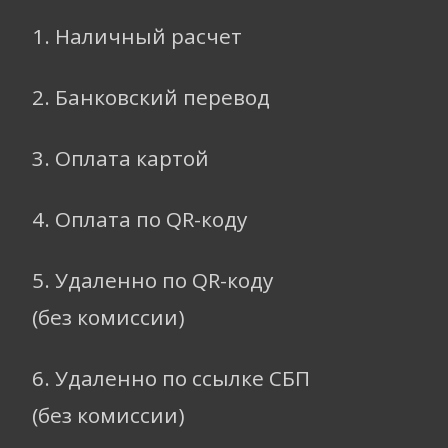
1. Наличный расчет
2. Банковский перевод
3. Оплата картой
4. Оплата по QR-коду
5. Удаленно по QR-коду
(без комиссии)
6. Удаленно по ссылке СБП
(без комиссии)