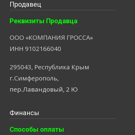
Продавец
Реквизиты Продавца
ООО «КОМПАНИЯ ГРОССА»
ИНН 9102166040
295043, Республика Крым
г.Симферополь,
пер.Лавандовый, 2 Ю
Финансы
Способы оплаты