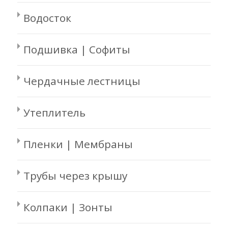
Водосток
Подшивка | Софиты
Чердачные лестницы
Утеплитель
Пленки | Мембраны
Трубы через крышу
Колпаки | Зонты