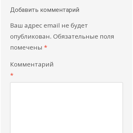
Добавить комментарий
Ваш адрес email не будет
опубликован.
Обязательные поля
помечены
*
Комментарий
*