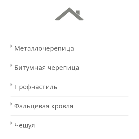
Металлочерепица
Битумная черепица
Профнастилы
Фальцевая кровля
Чешуя