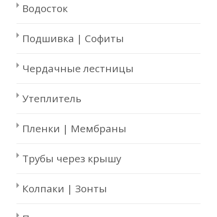
Водосток
Подшивка | Софиты
Чердачные лестницы
Утеплитель
Пленки | Мембраны
Трубы через крышу
Колпаки | Зонты