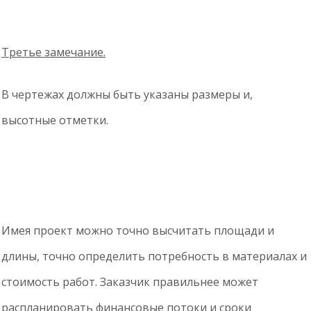
Третье замечание.
В чертежах должны быть указаны размеры и,
высотные отметки.
Имея проект можно точно высчитать площади и
длины, точно определить потребность в материалах и
стоимость работ. Заказчик правильнее может
распланировать финансовые потоки и сроки