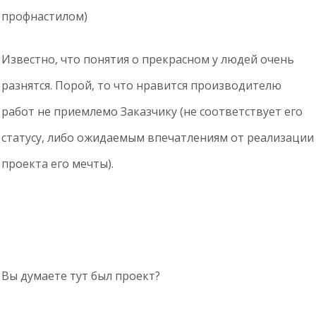
профнастилом)
Известно, что понятия о прекрасном у людей очень
разнятся. Порой, то что нравится производителю
работ не приемлемо Заказчику (не соответствует его
статусу, либо ожидаемым впечатлениям от реализации
проекта его мечты).
Вы думаете тут был проект?