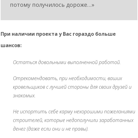
потому получилось дороже…»
При наличии проекта у Вас гораздо больше
шансов:
Остаться довольными выполненной работой.
Отрекомендовать, при необходимости, ваших
кровельщиков с лучшей стороны для своих друзей и
знакомых.
Не испортить себе карму нехорошими пожеланиями
строителей, которые недополучили заработанных
денег (даже если они и не правы).