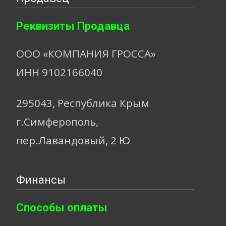
Реквизиты Продавца
ООО «КОМПАНИЯ ГРОССА»
ИНН 9102166040
295043, Республика Крым
г.Симферополь,
пер.Лавандовый, 2 Ю
Финансы
Способы оплаты