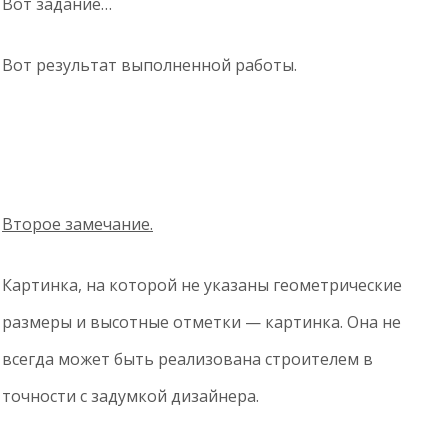
Вот задание…
Вот результат выполненной работы.
Второе замечание.
Картинка, на которой не указаны геометрические
размеры и высотные отметки — картинка. Она не
всегда может быть реализована строителем в
точности с задумкой дизайнера.