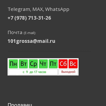
Telegram, МАХ, WhatsApp
+7 (978) 713-31-26
Почта
(E-mail):
101grossa@mail.ru
Продавец