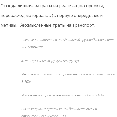
Отсюда лишние затраты на реализацию проекта,
перерасход материалов (в первую очередь лес и
метизы), бессмысленные траты на транспорт.
Увеличение затрат на арендованный грузовой транспорт
70-150грн/час
(в т.ч. время на загрузку и разгрузку)
Увеличение стоимости стройматериалов – дополнительно
3-10%
Удорожание строительно-монтажных работ 5-10%
Рост затрат на утилизацию дополнительного
строительного мусора 1-3%