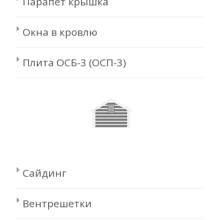
Парапет крышка
Окна в кровлю
Плита ОСБ-3 (ОСП-3)
Сайдинг
Вентрешетки