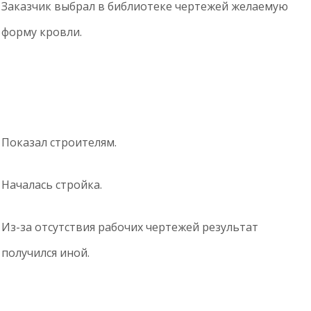
Заказчик выбрал в библиотеке чертежей желаемую
форму кровли.
Показал строителям.
Началась стройка.
Из-за отсутствия рабочих чертежей результат
получился иной.