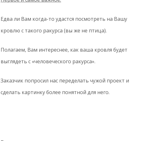
Едва ли Вам когда-то удастся посмотреть на Вашу
кровлю с такого ракурса (вы же не птица).
Полагаем, Вам интереснее, как ваша кровля будет
выглядеть с «человеческого ракурса».
Заказчик попросил нас переделать чужой проект и
сделать картинку более понятной для него.