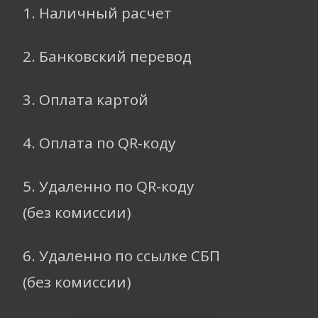
1. Наличный расчет
2. Банковский перевод
3. Оплата картой
4. Оплата по QR-коду
5. Удаленно по QR-коду
(без комиссии)
6. Удаленно по ссылке СБП
(без комиссии)