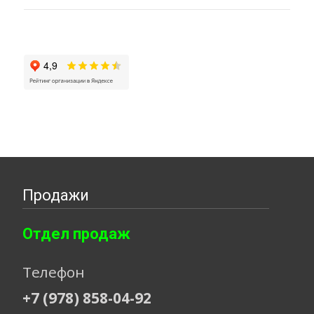
Продажи
Отдел продаж
Телефон
+7 (978) 858-04-92