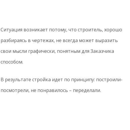
Ситуация возникает потому, что строитель, хорошо
разбираясь в чертежах, не всегда может выразить
свои мысли графически, понятным для Заказчика
способом.
В результате стройка идет по принципу: построили-
посмотрели, не понравилось – переделали.