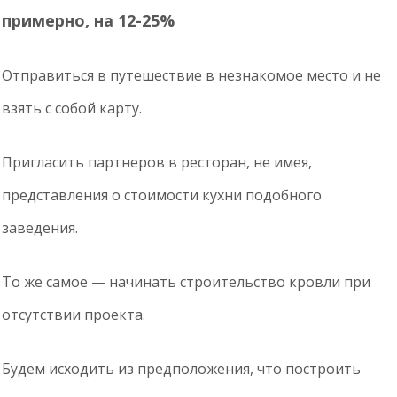
примерно, на 12-25%
Отправиться в путешествие в незнакомое место и не
взять с собой карту.
Пригласить партнеров в ресторан, не имея,
представления о стоимости кухни подобного
заведения.
То же самое — начинать строительство кровли при
отсутствии проекта.
Будем исходить из предположения, что построить