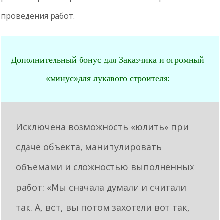
проведения работ.
Дополнительный бонус для Заказчика и огромный
«минус»для лукавого строителя:
Исключена возможность «юлить» при
сдаче объекта, манипулировать
объемами и сложностью выполненных
работ: «Мы сначала думали и считали
так. А, вот, вы потом захотели вот так,