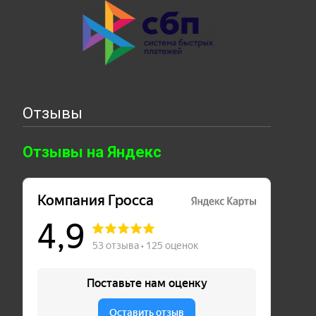
Отзывы
Отзывы на Яндекс