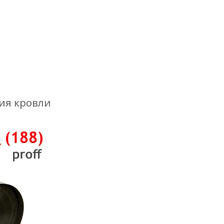
ия кровли