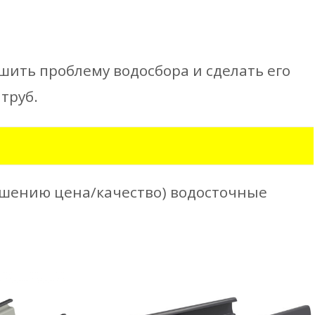
шить проблему водосбора и сделать его
труб.
ошению цена/качество) водосточные