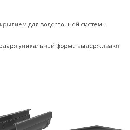
крытием для водосточной системы
агодаря уникальной форме выдерживают